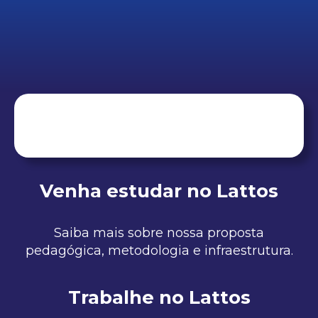
Venha estudar no Lattos
Saiba mais sobre nossa proposta
pedagógica, metodologia e infraestrutura.
Trabalhe no Lattos